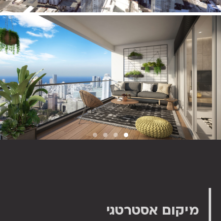
מיקום אסטרטגי