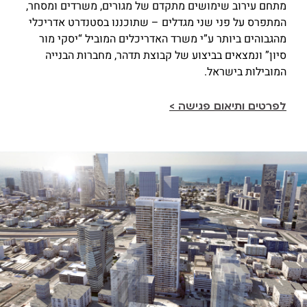
מתחם עירוב שימושים מתקדם של מגורים, משרדים ומסחר,
המתפרס על פני שני מגדלים – שתוכננו בסטנדרט אדריכלי
מהגבוהים ביותר ע”י משרד האדריכלים המוביל “יסקי מור
סיון” ונמצאים בביצוע של קבוצת תדהר, מחברות הבנייה
המובילות בישראל.
לפרטים ותיאום פגישה >