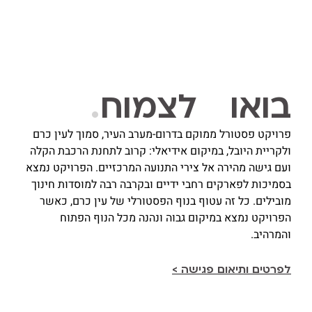
בואו לצמוח
.
פרויקט פסטורל ממוקם בדרום-מערב העיר, סמוך לעין כרם
ולקריית היובל, במיקום אידיאלי: קרוב לתחנת הרכבת הקלה
ועם גישה מהירה אל צירי התנועה המרכזיים. הפרויקט נמצא
בסמיכות לפארקים רחבי ידיים ובקרבה רבה למוסדות חינוך
מובילים. כל זה עטוף בנוף הפסטורלי של עין כרם, כאשר
הפרויקט נמצא במיקום גבוה ונהנה מכל הנוף הפתוח
והמרהיב.
לפרטים ותיאום פגישה >