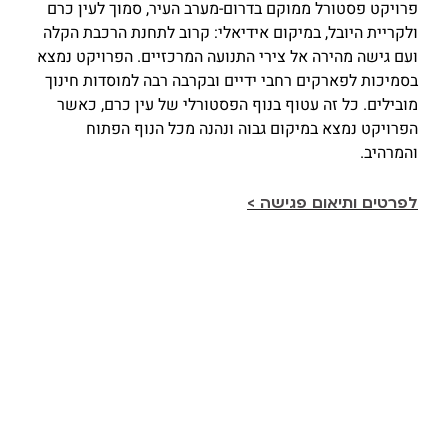
פרויקט פסטורל ממוקם בדרום-מערב העיר, סמוך לעין כרם
ולקריית היובל, במיקום אידיאלי: קרוב לתחנת הרכבת הקלה
ועם גישה מהירה אל צירי התנועה המרכזיים. הפרויקט נמצא
בסמיכות לפארקים רחבי ידיים ובקרבה רבה למוסדות חינוך
מובילים. כל זה עטוף בנוף הפסטורלי של עין כרם, כאשר
הפרויקט נמצא במיקום גבוה ונהנה מכל הנוף הפתוח
והמרהיב.
לפרטים ותיאום פגישה >