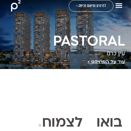
לפרטים ותיאום פגישה >
PASTORAL
עין כרם
עוד על הפרויקט >
בואו לצמוח
.