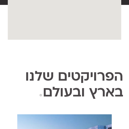
הפרויקטים שלנו
בארץ ובעולם
.