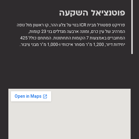
פוטנציאל השקעה
פרויקט פסטורל מבית ICR בנוי על צלע ההר, קו ראשון מול נופה
המרהיב של עין כרם, ומונה ארבעה מגדלים בני 23 קומות,
המחוברים באמצעות 7 הקומות התחתונות. המתחם כולל 425
יחידות דיור, 1,200 מ"ר מסחר איכותי ו-1,000 מ"ר מבני ציבור.