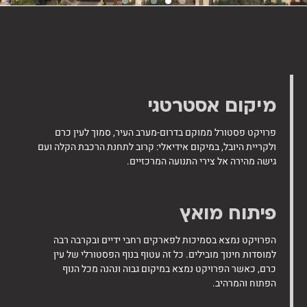
מיקום אסטרטגי
פרויקט פסטורל ממוקם בדרום-מערב העיר, סמוך לעין כרם
ולקריית היובל, במיקום אידיאלי: קרוב לתחנת הרכבת הקלה ועם
גישה מהירה אל צירי התנועה המרכזיים.
פיתוח מואץ
הפרויקט נמצא בסמיכות לפארקים רחבי ידיים ובקרבה רבה
למוסדות חינוך מובילים. כל זה עטוף בנוף הפסטורלי של עין
כרם, כאשר הפרויקט נמצא במיקום גבוה ונהנה מכל הנוף
הפתוח והמרהיב.