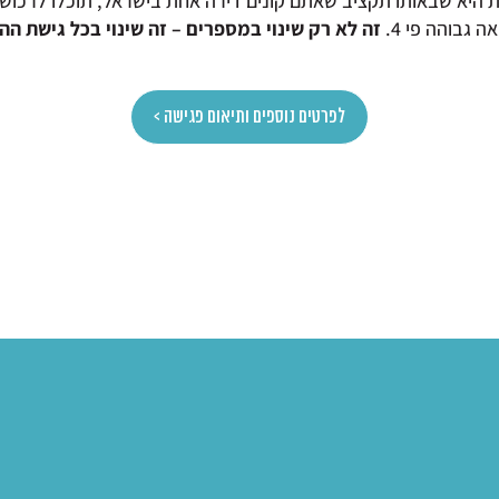
 גבוהה פי 4.
זה לא רק שינוי במספרים – זה שינוי בכל גישת ה
לפרטים נוספים ותיאום פגישה >