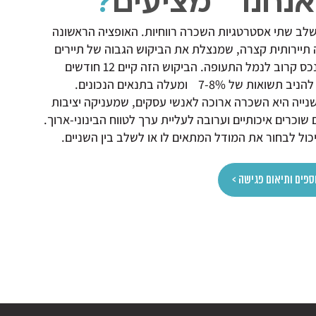
נחנו מציעים
?
לב שתי אסטרטגיות השכרה רווחיות. האופציה הראשונה
תיירותית קצרה, שמנצלת את הביקוש הגבוה של תיירים
המחפשים נכס קרוב לנמל התעופה. הביקוש הזה קיים 12 חודשים
אות של 7-8% ומעלה בתנאים הנכונים.
נייה היא השכרה ארוכה לאנשי עסקים, שמעניקה יציבות
וכרים איכותיים וערובה לעליית ערך לטווח הבינוני-ארוך.
כול לבחור את המודל המתאים לו או לשלב בין השניים.
ספים ותיאום פגישה >