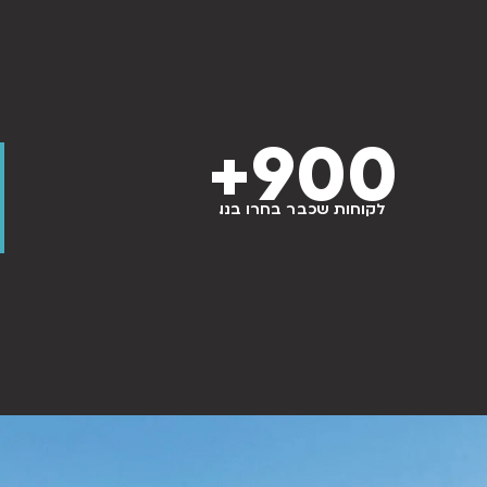
+
900
לקוחות שכבר בחרו בנו.