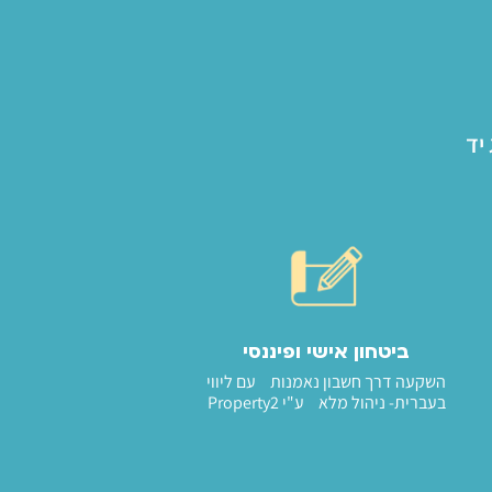
ביטחון אישי ופיננסי
השקעה דרך חשבון נאמנות עם ליווי
בעברית- ניהול מלא ע"י Property2