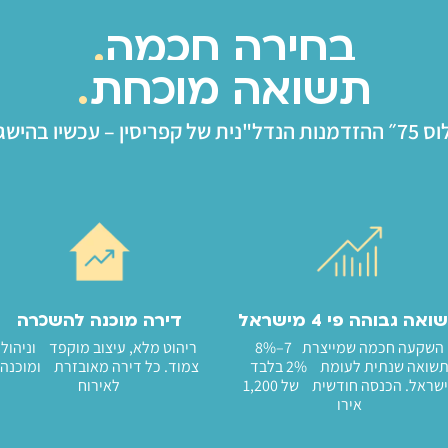
בחירה חכמה
.
תשואה מוכחת
.
ית של קפריסין – עכשיו בהישג יד
אה גבוהה פי 4 מישראל
דירה מוכנה להשכרה
השקעה חכמה שמייצרת 7–8%
ריהוט מלא, עיצוב מוקפד וניהול
תשואה שנתית לעומת 2% בלבד
צמוד. כל דירה מאובזרת ומוכנה
בישראל. הכנסה חודשית של 1,200
לאירוח
אירו